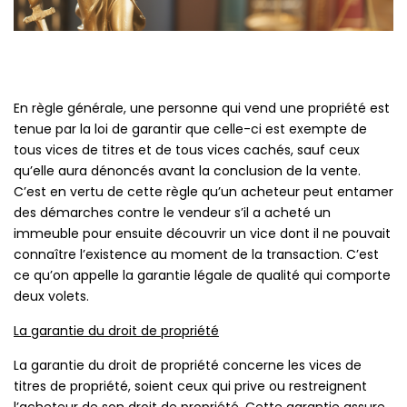
En règle générale, une personne qui vend une propriété est
tenue par la loi de garantir que celle-ci est exempte de
tous vices de titres et de tous vices cachés, sauf ceux
qu’elle aura dénoncés avant la conclusion de la vente.
C’est en vertu de cette règle qu’un acheteur peut entamer
des démarches contre le vendeur s’il a acheté un
immeuble pour ensuite découvrir un vice dont il ne pouvait
connaître l’existence au moment de la transaction. C’est
ce qu’on appelle la garantie légale de qualité qui comporte
deux volets.
La garantie du droit de propriété
La garantie du droit de propriété concerne les vices de
titres de propriété, soient ceux qui prive ou restreignent