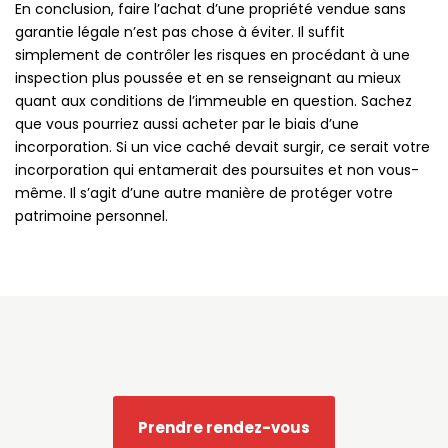
En conclusion, faire l’achat d’une propriété vendue sans
garantie légale n’est pas chose à éviter. Il suffit
simplement de contrôler les risques en procédant à une
inspection plus poussée et en se renseignant au mieux
quant aux conditions de l’immeuble en question. Sachez
que vous pourriez aussi acheter par le biais d’une
incorporation. Si un vice caché devait surgir, ce serait votre
incorporation qui entamerait des poursuites et non vous-
même. Il s’agit d’une autre manière de protéger votre
patrimoine personnel.
Prendre rendez-vous