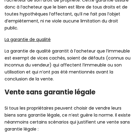
l’acheteur de son droit de propriété. Cette garantie assure
donc à l’acheteur que le bien est libre de tous droits et de
toutes hypothèques l’affectant, qu’il ne fait pas l’objet
d’empiètement, ni ne viole aucune limitation du droit
public.
La garantie de qualité
La garantie de qualité garantit à l’acheteur que l’immeuble
est exempt de vices cachés, soient de défauts (connus ou
inconnus du vendeur) qui affectent l’immeuble ou son
utilisation et qui n’ont pas été mentionnés avant la
conclusion de la vente.
Vente sans garantie légale
Si tous les propriétaires peuvent choisir de vendre leurs
biens sans garantie légale, ce n’est guère la norme. Il existe
néanmoins certains scénarios qui justifient une vente sans
garantie légale :