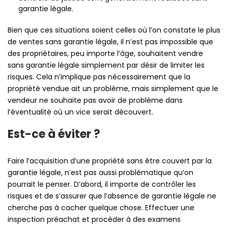
garantie légale.
Bien que ces situations soient celles où l’on constate le plus
de ventes sans garantie légale, il n’est pas impossible que
des propriétaires, peu importe l’âge, souhaitent vendre
sans garantie légale simplement par désir de limiter les
risques. Cela n’implique pas nécessairement que la
propriété vendue ait un problème, mais simplement que le
vendeur ne souhaite pas avoir de problème dans
l’éventualité où un vice serait découvert.
Est-ce à éviter ?
Faire l’acquisition d’une propriété sans être couvert par la
garantie légale, n’est pas aussi problématique qu’on
pourrait le penser. D’abord, il importe de contrôler les
risques et de s’assurer que l’absence de garantie légale ne
cherche pas à cacher quelque chose. Effectuer une
inspection préachat et procéder à des examens