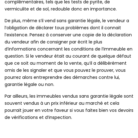
complémentaires, tels que les tests de pyrite, de
vermiculite et de sol, redouble donc en importance.
De plus, même s’il vend sans garantie légale, le vendeur a
l’obligation de déclarer tous problèmes dont il connait
l’existence. Pensez à conserver une copie de la déclaration
du vendeur afin de consigner par écrit le plus
d’informations concernant les conditions de l’immeuble en
question. Si le vendeur était au courant de quelque défaut
que ce soit au moment de la vente, qu’il a délibérément
omis de les signaler et que vous pouvez le prouver, vous
pourrez alors entreprendre des démarches contre lui,
garantie légale ou non.
Par ailleurs, les immeubles vendus sans garantie légale sont
souvent vendus à un prix inférieur au marché et cela
pourrait jouer en votre faveur si vous faites bien vos devoirs
de vérifications et d’inspection.