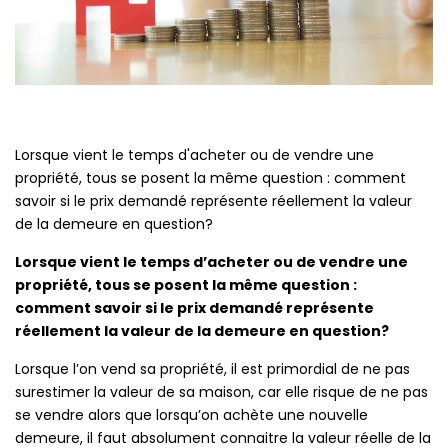
Lorsque vient le temps d'acheter ou de vendre une
propriété, tous se posent la même question : comment
savoir si le prix demandé représente réellement la valeur
de la demeure en question?
Lorsque vient le temps d’acheter ou de vendre une
propriété, tous se posent la même question :
comment savoir si le prix demandé représente
réellement la valeur de la demeure en question?
Lorsque l’on vend sa propriété, il est primordial de ne pas
surestimer la valeur de sa maison, car elle risque de ne pas
se vendre alors que lorsqu’on achète une nouvelle
demeure, il faut absolument connaitre la valeur réelle de la