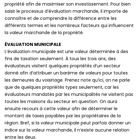
propriété afin de maximiser son investissement. Pour bien
saisir le processus d’évaluation marchande, il importe de
connaître et de comprendre la différence entre les
différents termes et les nombreux facteurs qui influencent
la valeur marchande de la propriété.
ÉVALUATION MUNICIPALE
L’évaluation municipale est une valeur déterminée à des
fins de taxation seulement. À tous les trois ans, des
évaluateurs visitent quelques propriétés d’un secteur
donné afin d’attribuer un barème de valeurs pour toutes
les demeures du voisinage. Prenez note qu’ici, on ne parle
que de quelques propriétés types seulement, car les
évaluateurs mandatés par les municipalités ne visitent pas
toutes les maisons du secteur en question. On aura
ensuite recours à cette valeur afin de déterminer le
montant de taxes payables par les propriétaires de la
région. Bref, si la valeur municipale peut parfois donner un
indice sur la valeur marchande, il n’existe aucune relation
entre les deux.