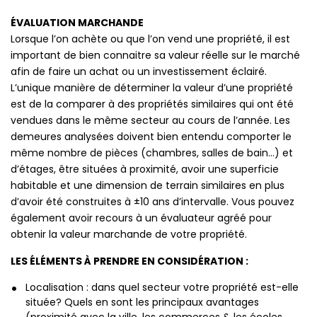
ÉVALUATION MARCHANDE
Lorsque l’on achète ou que l’on vend une propriété, il est
important de bien connaitre sa valeur réelle sur le marché
afin de faire un achat ou un investissement éclairé.
L’unique manière de déterminer la valeur d’une propriété
est de la comparer à des propriétés similaires qui ont été
vendues dans le même secteur au cours de l’année. Les
demeures analysées doivent bien entendu comporter le
même nombre de pièces (chambres, salles de bain…) et
d’étages, être situées à proximité, avoir une superficie
habitable et une dimension de terrain similaires en plus
d’avoir été construites à ±10 ans d’intervalle. Vous pouvez
également avoir recours à un évaluateur agréé pour
obtenir la valeur marchande de votre propriété.
LES ÉLÉMENTS À PRENDRE EN CONSIDÉRATION :
Localisation : dans quel secteur votre propriété est-elle
située? Quels en sont les principaux avantages