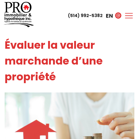
EN
(514) 992-5382
Évaluer la valeur
marchande d’une
propriété