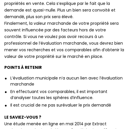
propriétés en vente. Cela s’explique par le fait que la
demande est quasi-nulle. Plus un bien sera convoité et
demandé, plus son prix sera élevé.
Finalement, la valeur marchande de votre propriété sera
souvent influencée par des facteurs hors de votre
contrôle. Si vous ne voulez pas avoir recours à un
professionnel de l’évaluation marchande, vous devrez bien
mener vos recherches et vos comparables afin d’obtenir la
valeur de votre propriété sur le marché en place.
POINTS À RETENIR
L’évaluation municipale n’a aucun lien avec l’évaluation
marchande
En effectuant vos comparables, il est important
d’analyser toutes les sphères d’influence.
Il est crucial de ne pas surévaluer le prix demandé
LE SAVIEZ-VOUS ?
Une étude menée en ligne en mai 2014 par Extract