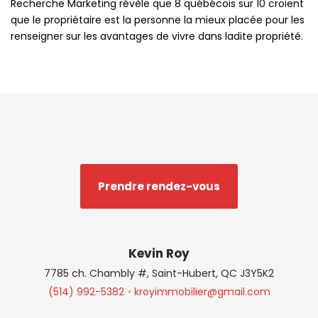
Recherche Marketing révèle que 8 québécois sur 10 croient
que le propriétaire est la personne la mieux placée pour les
renseigner sur les avantages de vivre dans ladite propriété.
Prendre rendez-vous
Kevin Roy
7785 ch. Chambly #, Saint-Hubert, QC J3Y5K2
(514) 992-5382
kroyimmobilier@gmail.com