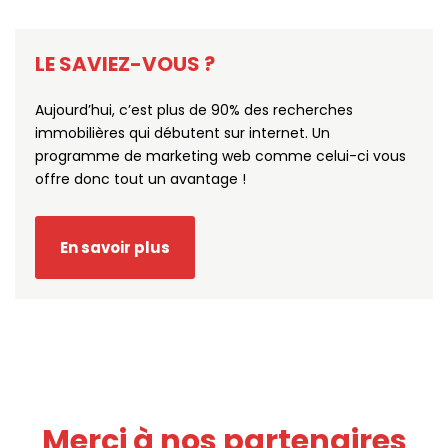
LE SAVIEZ-VOUS ?
Aujourd’hui, c’est plus de 90% des recherches
immobilières qui débutent sur internet. Un
programme de marketing web comme celui-ci vous
offre donc tout un avantage !
En savoir plus
Merci à nos partenaires