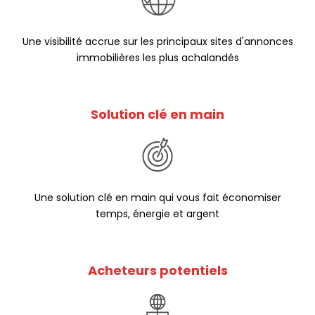
Une visibilité accrue sur les principaux sites d'annonces
immobilières les plus achalandés
Solution clé en main
Une solution clé en main qui vous fait économiser
temps, énergie et argent
Acheteurs potentiels