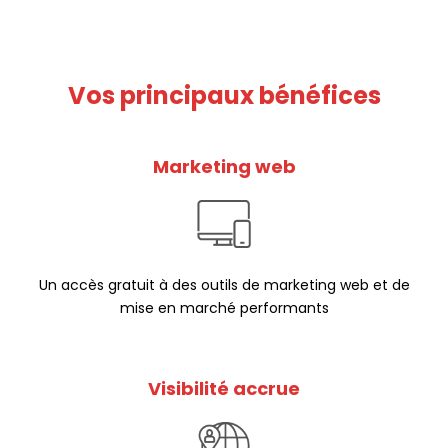
Vos principaux bénéfices
Marketing web
Un accès gratuit à des outils de marketing web et de
mise en marché performants
Visibilité accrue