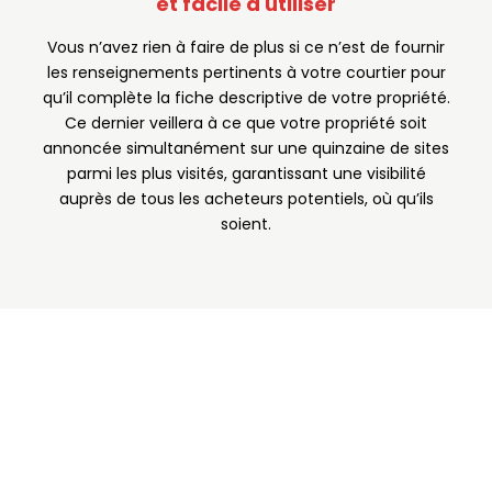
et facile à utiliser
Vous n’avez rien à faire de plus si ce n’est de fournir
les renseignements pertinents à votre courtier pour
qu’il complète la fiche descriptive de votre propriété.
Ce dernier veillera à ce que votre propriété soit
annoncée simultanément sur une quinzaine de sites
parmi les plus visités, garantissant une visibilité
auprès de tous les acheteurs potentiels, où qu’ils
soient.