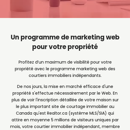
Un programme de marketing web
pour votre propriété
Profitez d’un maximum de visibilité pour votre
propriété avec le programme marketing web des
courtiers immobiliers indépendants.
De nos jours, la mise en marché efficace d'une
propriété s'effectue nécessairement par le Web. En
plus de voir l'inscription détaillée de votre maison sur
le plus important site de courtage immobilier au
Canada qu'est Realtor.ca (système MLS/SIA) qui
attire en moyenne 5 millions de visiteurs uniques par
mois, votre courtier immobilier indépendant, membre