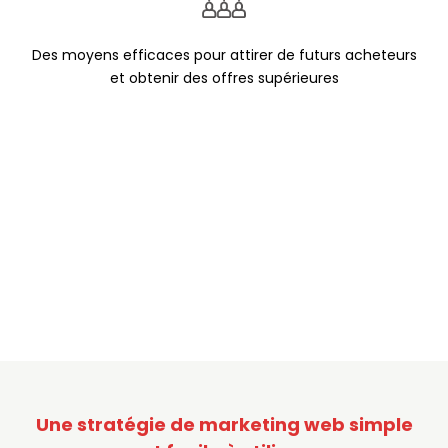
Des moyens efficaces pour attirer de futurs acheteurs
et obtenir des offres supérieures
Une stratégie de marketing web simple