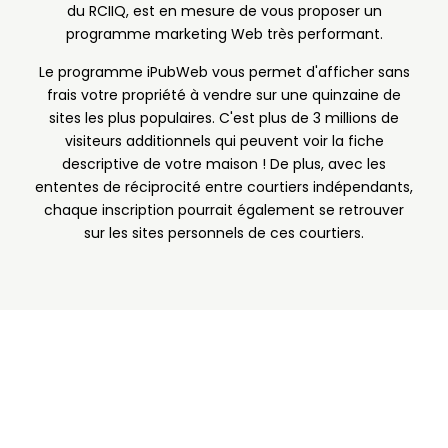
du RCIIQ, est en mesure de vous proposer un
programme marketing Web très performant.
Le programme iPubWeb vous permet d'afficher sans
frais votre propriété à vendre sur une quinzaine de
sites les plus populaires. C'est plus de 3 millions de
visiteurs additionnels qui peuvent voir la fiche
descriptive de votre maison ! De plus, avec les
ententes de réciprocité entre courtiers indépendants,
chaque inscription pourrait également se retrouver
sur les sites personnels de ces courtiers.