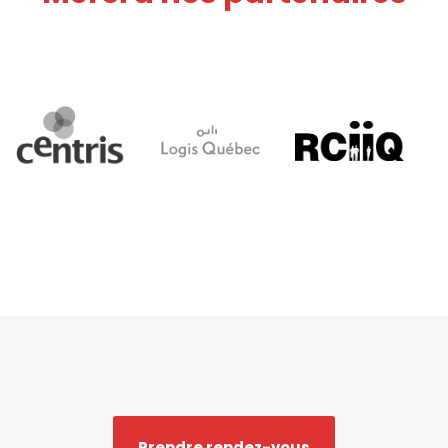
Prendre rendez-vous